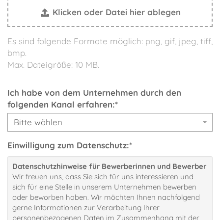
Klicken oder Datei hier ablegen
Es sind folgende Formate möglich: png, gif, jpeg, tiff,
bmp.
Max. Dateigröße: 10 MB.
Ich habe von dem Unternehmen durch den
folgenden Kanal erfahren:
*
Bitte wählen
Einwilligung zum Datenschutz:
*
Datenschutzhinweise für Bewerberinnen und Bewerber
Wir freuen uns, dass Sie sich für uns interessieren und
sich für eine Stelle in unserem Unternehmen bewerben
oder beworben haben. Wir möchten Ihnen nachfolgend
gerne Informationen zur Verarbeitung Ihrer
personenbezogenen Daten im Zusammenhang mit der