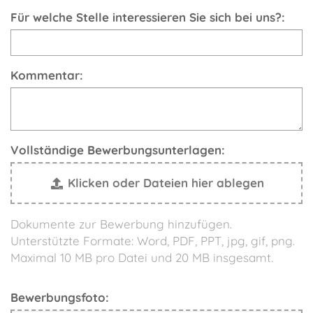
Für welche Stelle interessieren Sie sich bei uns?:
Kommentar:
Vollständige Bewerbungsunterlagen:
Klicken oder Dateien hier ablegen
Dokumente zur Bewerbung hinzufügen.
Unterstützte Formate: Word, PDF, PPT, jpg, gif, png.
Maximal 10 MB pro Datei und 20 MB insgesamt.
Bewerbungsfoto: