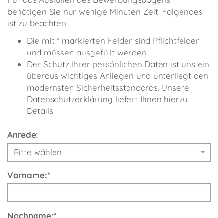
benötigen Sie nur wenige Minuten Zeit. Folgendes
ist zu beachten:
Die mit * markierten Felder sind Pflichtfelder
und müssen ausgefüllt werden.
Der Schutz Ihrer persönlichen Daten ist uns ein
überaus wichtiges Anliegen und unterliegt den
modernsten Sicherheitsstandards. Unsere
Datenschutzerklärung liefert Ihnen hierzu
Details.
Anrede:
Bitte wählen
Vorname:
*
Nachname:
*