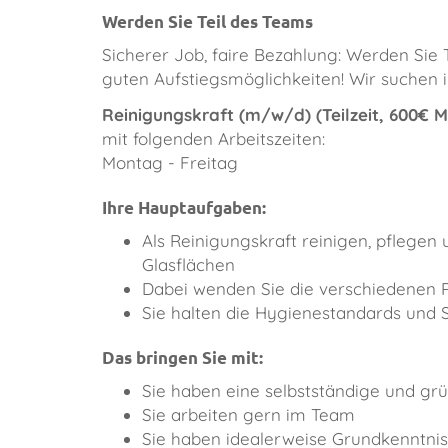
Werden Sie Teil des Teams
Sicherer Job, faire Bezahlung: Werden Si
guten Aufstiegsmöglichkeiten! Wir suchen 
Reinigungskraft (m/w/d)
(
Teilzeit, 600€ M
mit folgenden Arbeitszeiten:
Montag - Freitag
Ihre Hauptaufgaben:
Als Reinigungskraft reinigen, pflegen
Glasflächen
Dabei wenden Sie die verschiedenen R
Sie halten die Hygienestandards und S
Das bringen Sie mit:
Sie haben eine selbstständige und grü
Sie arbeiten gern im Team
Sie haben idealerweise Grundkenntni