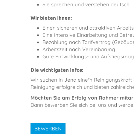
Sie sprechen und verstehen deutsch
Wir bieten Ihnen:
Einen sicheren und attraktiven Arbeits
Eine intensive Einarbeitung und Betre
Bezahlung nach Tarifvertrag (Gebäud
Arbeitszeit nach Vereinbarung
Gute Entwicklungs- und Aufstiegsmögli
Die wichtigsten Infos:
​Wir suchen in Jena eine*n Reinigungskraft 
Reinigung erfolgreich und bieten zahlreich
Möchten Sie am Erfolg von Rahmer mitar
Dann bewerben Sie sich bei uns und werden 
BEWERBEN