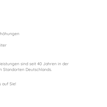
erhöhungen
iter
eistungen sind seit 40 Jahren in der
en Standorten Deutschlands.
 auf Sie!