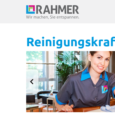
Reinigungskraft