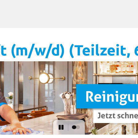
 (m/w/d) (Teilzeit, 