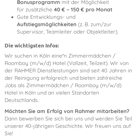
Bonusprogramm
mit der Möglichkeit
für zusätzliche
40 € – 150 € pro Monat
Gute Entwicklungs- und
Aufstiegsmöglichkeiten
(z. B. zum/zur
Supervisor, Teamleiter oder Objektleiter).
Die wichtigsten Infos:
​Wir suchen in Köln eine*n Zimmermädchen /
Roomboy (m/w/d) Hotel (Vollzeit, Teilzeit). Wir von
der RAHMER Dienstleistungen sind seit 40 Jahren in
der Reinigung erfolgreich und bieten zahlreiche
Jobs als Zimmermädchen / Roomboy (m/w/d)
Hotel in Köln und an vielen Standorten
Deutschlands.
Möchten Sie am Erfolg von Rahmer mitarbeiten?
Dann bewerben Sie sich bei uns und werden Sie Teil
unserer 40-jährigen Geschichte. Wir freuen uns auf
Sie!