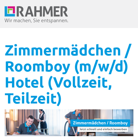
Zimmermädchen /
Roomboy (m/w/d)
Hotel (Vollzeit,
Teilzeit)