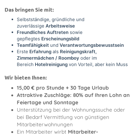
Das bringen Sie mit:
Selbstständige, gründliche und
zuverlässige
Arbeitsweise
Freundliches Auftreten
sowie
gepflegtes
Erscheinungsbild
Teamfähigkeit
und
Verantwortungsbewusstsein
Erste
Erfahrung
als
Reinigungskraft,
Zimmermädchen / Roomboy
oder im
Bereich
Hotelreinigung
von Vorteil, aber kein Muss
Wir bieten Ihnen:
15,00 € pro Stunde + 30 Tage Urlaub
Attraktive Zuschläge: 80% auf Ihren Lohn an
Feiertage und Sonntage
Unterstützung bei der Wohnungssuche oder
bei Bedarf Vermittlung von günstigen
Mitarbeiterwohnungen
Ein Mitarbeiter wirbt
Mitarbeiter-