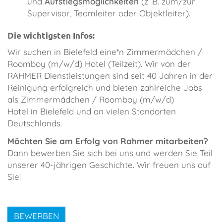
und
Aufstiegsmöglichkeiten
(z. B. zum/zur
Supervisor, Teamleiter oder Objektleiter).
Die wichtigsten Infos:
​Wir suchen in Bielefeld eine*n Zimmermädchen /
Roomboy (m/w/d) Hotel (Teilzeit). Wir von der
RAHMER Dienstleistungen sind seit 40 Jahren in der
Reinigung erfolgreich und bieten zahlreiche Jobs
als Zimmermädchen / Roomboy (m/w/d)
Hotel in Bielefeld und an vielen Standorten
Deutschlands.
Möchten Sie am Erfolg von Rahmer mitarbeiten?
Dann bewerben Sie sich bei uns und werden Sie Teil
unserer 40-jährigen Geschichte. Wir freuen uns auf
Sie!
BEWERBEN