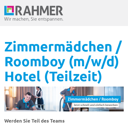
Zimmermädchen /
Roomboy (m/w/d)
Hotel (Teilzeit)
Werden Sie Teil des Teams