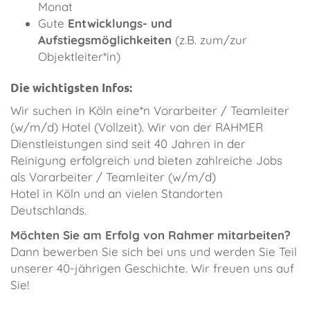
Monat
Gute
Entwicklungs- und
Aufstiegsmöglichkeiten
(z.B. zum/zur
Objektleiter*in)
Die wichtigsten Infos:
​Wir suchen in Köln eine*n Vorarbeiter / Teamleiter
(w/m/d) Hotel (Vollzeit). Wir von der RAHMER
Dienstleistungen sind seit 40 Jahren in der
Reinigung erfolgreich und bieten zahlreiche Jobs
als Vorarbeiter / Teamleiter (w/m/d)
Hotel in Köln und an vielen Standorten
Deutschlands.
Möchten Sie am Erfolg von Rahmer mitarbeiten?
Dann bewerben Sie sich bei uns und werden Sie Teil
unserer 40-jährigen Geschichte. Wir freuen uns auf
Sie!