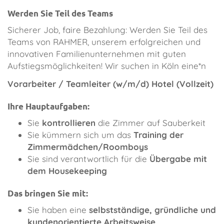
Werden Sie Teil des Teams
Sicherer Job, faire Bezahlung: Werden Sie Teil des
Teams von RAHMER, unserem erfolgreichen und
innovativen Familienunternehmen mit guten
Aufstiegsmöglichkeiten! Wir suchen in Köln eine*n
Vorarbeiter / Teamleiter (w/m/d) Hotel (Vollzeit)
Ihre Hauptaufgaben:
Sie
kontrollieren
die Zimmer auf Sauberkeit
Sie kümmern sich um das
Training der
Zimmermädchen/Roomboys
Sie sind verantwortlich für die
Übergabe mit
dem Housekeeping
Das bringen Sie mit:
Sie haben eine
selbstständige, gründliche und
kundenorientierte Arbeitsweise