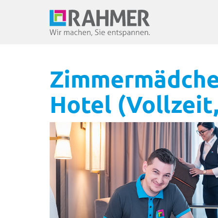
Zimmermädchen
Hotel (Vollzeit,