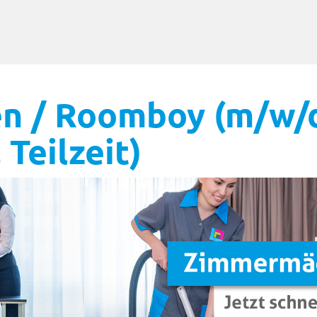
 / Roomboy (m/w/
 Teilzeit)