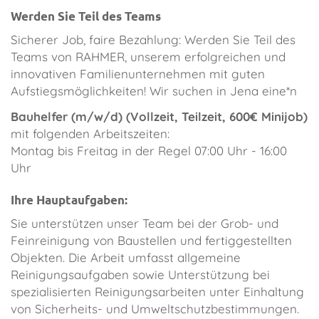
Werden Sie Teil des Teams
Sicherer Job, faire Bezahlung: Werden Sie Teil des
Teams von RAHMER, unserem erfolgreichen und
innovativen Familienunternehmen mit guten
Aufstiegsmöglichkeiten! Wir suchen in Jena eine*n
Bauhelfer (m/w/d)
(
Vollzeit, Teilzeit, 600€ Minijob
)
mit folgenden Arbeitszeiten:
Montag bis Freitag in der Regel 07:00 Uhr - 16:00
Uhr
Ihre Hauptaufgaben:
Sie unterstützen unser Team bei der Grob- und
Feinreinigung von Baustellen und fertiggestellten
Objekten. Die Arbeit umfasst allgemeine
Reinigungsaufgaben sowie Unterstützung bei
spezialisierten Reinigungsarbeiten unter Einhaltung
von Sicherheits- und Umweltschutzbestimmungen.