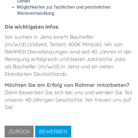
Gehalt
Möglichkeiten zur fachlichen und persönlichen
Weiterentwicklung
Die wichtigsten Infos:
​Wir suchen in Jena eine*n Bauhelfer
(m/w/d) (Vollzeit, Teilzeit, 600€ Minijob). Wir von
RAHMER Dienstleistungen sind seit 40 Jahren in der
Reinigung erfolgreich und bieten zahlreiche Jobs
als Bauhelfer (m/w/d) in Jena und an vielen
Standorten Deutschlands.
Möchten Sie am Erfolg von Rahmer mitarbeiten?
Dann bewerben Sie sich bei uns und werden Sie Teil
unserer 40-jährigen Geschichte. Wir freuen uns auf
Sie!
ZURÜCK
BEWERBEN