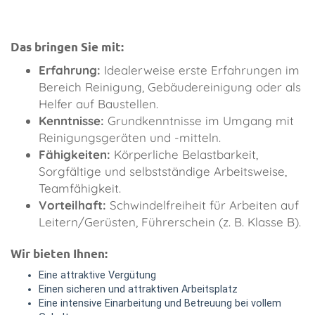
Das bringen Sie mit:
Erfahrung:
Idealerweise erste Erfahrungen im
Bereich Reinigung, Gebäudereinigung oder als
Helfer auf Baustellen.
Kenntnisse:
Grundkenntnisse im Umgang mit
Reinigungsgeräten und -mitteln.
Fähigkeiten:
Körperliche Belastbarkeit,
Sorgfältige und selbstständige Arbeitsweise,
Teamfähigkeit.
Vorteilhaft:
Schwindelfreiheit für Arbeiten auf
Leitern/Gerüsten, Führerschein (z. B. Klasse B).
Wir bieten Ihnen:
Eine attraktive Vergütung
Einen sicheren und attraktiven Arbeitsplatz
Eine intensive Einarbeitung und Betreuung bei vollem