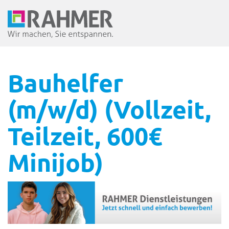
Bauhelfer
(m/w/d) (Vollzeit,
Teilzeit, 600€
Minijob)