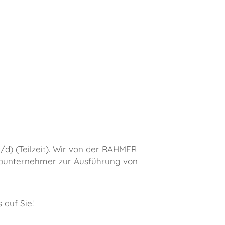
d) (Teilzeit). Wir von der RAHMER
 Subunternehmer zur Ausführung von
 auf Sie!