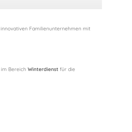
d innovativen Familienunternehmen mit
im Bereich
Winterdienst
für die