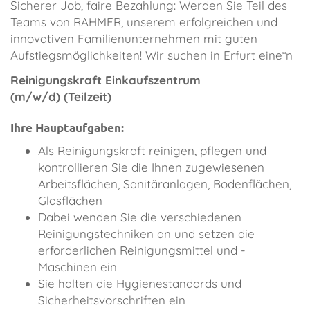
Sicherer Job, faire Bezahlung: Werden Sie Teil des
Teams von RAHMER, unserem erfolgreichen und
innovativen Familienunternehmen mit guten
Aufstiegsmöglichkeiten! Wir suchen in Erfurt eine*n
Reinigungskraft Einkaufszentrum
(m/w/d) (Teilzeit)
Ihre Hauptaufgaben:
Als Reinigungskraft reinigen, pflegen und
kontrollieren Sie die Ihnen zugewiesenen
Arbeitsflächen, Sanitäranlagen, Bodenflächen,
Glasflächen
Dabei wenden Sie die verschiedenen
Reinigungstechniken an und setzen die
erforderlichen Reinigungsmittel und -
Maschinen ein
Sie halten die Hygienestandards und
Sicherheitsvorschriften ein