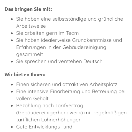
Das bringen Sie mit:
Sie haben eine selbstständige und gründliche
Arbeitsweise
Sie arbeiten gern im Team
Sie haben idealerweise Grundkenntnisse und
Erfahrungen in der Gebäudereinigung
gesammelt
Sie sprechen und verstehen Deutsch
Wir bieten Ihnen:
Einen sicheren und attraktiven Arbeitsplatz
Eine intensive Einarbeitung und Betreuung bei
vollem Gehalt
Bezahlung nach Tarifvertrag
(Gebäudereinigerhandwerk) mit regelmäßigen
tariflichen Lohnerhöhungen
Gute Entwicklungs- und