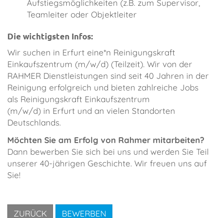
Aufstiegsmöglichkeiten (z.B. zum Supervisor,
Teamleiter oder Objektleiter
Die wichtigsten Infos:
​Wir suchen in Erfurt eine*n Reinigungskraft
Einkaufszentrum (m/w/d) (Teilzeit). Wir von der
RAHMER Dienstleistungen sind seit 40 Jahren in der
Reinigung erfolgreich und bieten zahlreiche Jobs
als Reinigungskraft Einkaufszentrum
(m/w/d) in Erfurt und an vielen Standorten
Deutschlands.
Möchten Sie am Erfolg von Rahmer mitarbeiten?
Dann bewerben Sie sich bei uns und werden Sie Teil
unserer 40-jährigen Geschichte. Wir freuen uns auf
Sie!
ZURÜCK
BEWERBEN