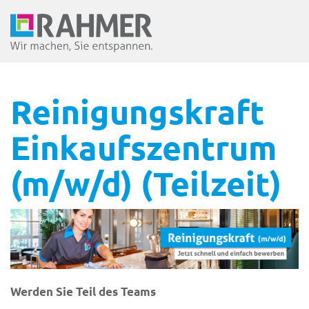
Reinigungskraft
Einkaufszentrum
(m/w/d) (Teilzeit)
Werden Sie Teil des Teams