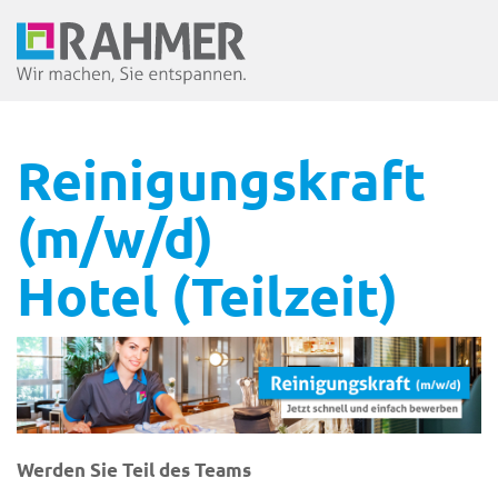
Reinigungskraft
(m/w/d)
Hotel (Teilzeit)
Werden Sie Teil des Teams