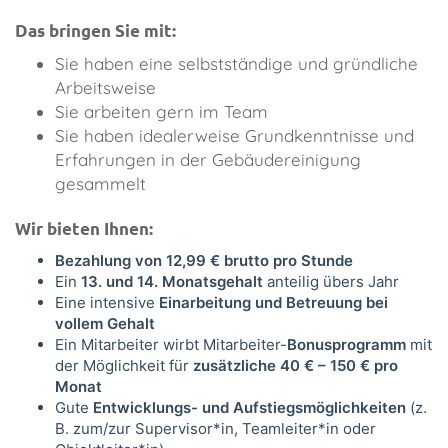
Das bringen Sie mit:
Sie haben eine selbstständige und gründliche
Arbeitsweise
Sie arbeiten gern im Team
Sie haben idealerweise Grundkenntnisse und
Erfahrungen in der Gebäudereinigung
gesammelt
Wir bieten Ihnen:
Bezahlung von 12,99 € brutto pro Stunde
Ein
13. und 14. Monatsgehalt
anteilig übers Jahr
Eine intensive
Einarbeitung und Betreuung bei
vollem Gehalt
Ein Mitarbeiter wirbt Mitarbeiter-
Bonusprogramm
mit
der Möglichkeit für
zusätzliche 40 € – 150 € pro
Monat
Gute
Entwicklungs- und Aufstiegsmöglichkeiten
(z.
B. zum/zur Supervisor*in, Teamleiter*in oder