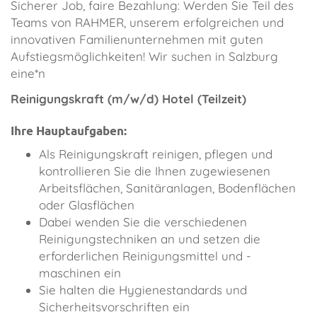
Sicherer Job, faire Bezahlung: Werden Sie Teil des
Teams von RAHMER, unserem erfolgreichen und
innovativen Familienunternehmen mit guten
Aufstiegsmöglichkeiten! Wir suchen in Salzburg
eine*n
Reinigungskraft (m/w/d) Hotel (Teilzeit)
Ihre Hauptaufgaben:
Als Reinigungskraft reinigen, pflegen und
kontrollieren Sie die Ihnen zugewiesenen
Arbeitsflächen, Sanitäranlagen, Bodenflächen
oder Glasflächen
Dabei wenden Sie die verschiedenen
Reinigungstechniken an und setzen die
erforderlichen Reinigungsmittel und -
maschinen ein
Sie halten die Hygienestandards und
Sicherheitsvorschriften ein