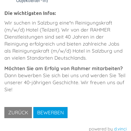
Objektleiter*in)
Die wichtigsten Infos:
​Wir suchen in Salzburg eine*n Reinigungskraft
(m/w/d) Hotel (Teilzeit). Wir von der RAHMER
Dienstleistungen sind seit 40 Jahren in der
Reinigung erfolgreich und bieten zahlreiche Jobs
als Reinigungskraft (m/w/d) Hotel in Salzburg und
an vielen Standorten Deutschlands.
Möchten Sie am Erfolg von Rahmer mitarbeiten?
Dann bewerben Sie sich bei uns und werden Sie Teil
unserer 40-jährigen Geschichte. Wir freuen uns auf
Sie!
ZURÜCK
BEWERBEN
powered by
d.vinci