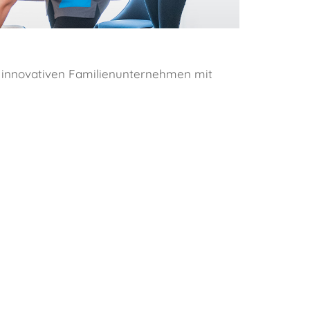
d innovativen Familienunternehmen mit