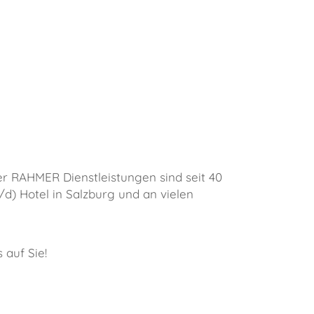
der RAHMER Dienstleistungen sind seit 40
d) Hotel in Salzburg und an vielen
 auf Sie!