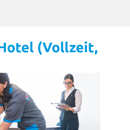
otel (Vollzeit,